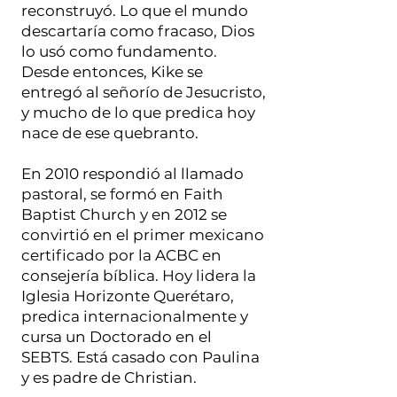
reconstruyó. Lo que el mundo
descartaría como fracaso, Dios
lo usó como fundamento.
Desde entonces, Kike se
entregó al señorío de Jesucristo,
y mucho de lo que predica hoy
nace de ese quebranto.
En 2010 respondió al llamado
pastoral, se formó en Faith
Baptist Church y en 2012 se
convirtió en el primer mexicano
certificado por la ACBC en
consejería bíblica. Hoy lidera la
Iglesia Horizonte Querétaro,
predica internacionalmente y
cursa un Doctorado en el
SEBTS. Está casado con Paulina
y es padre de Christian.