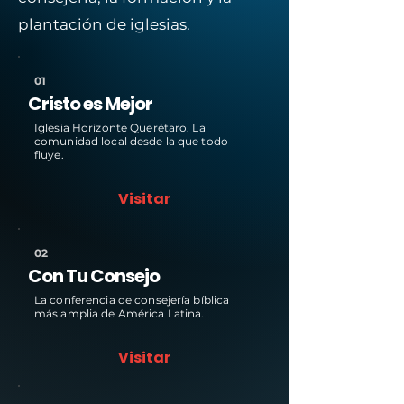
plantación de iglesias.
01
Cristo es Mejor
Iglesia Horizonte Querétaro. La
comunidad local desde la que todo
fluye.
Visitar
02
Con Tu Consejo
La conferencia de consejería bíblica
más amplia de América Latina.
Visitar