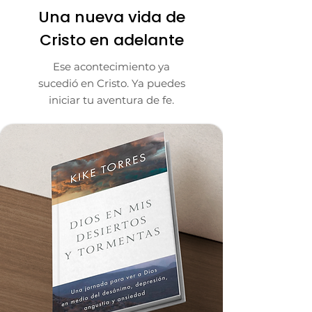
Una nueva vida de
Cristo en adelante
Ese acontecimiento ya
sucedió en Cristo. Ya puedes
iniciar tu aventura de fe.