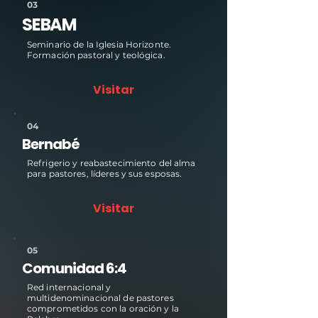
03
SEBAM
Seminario de la Iglesia Horizonte.
Formación pastoral y teológica.
Visitar
04
Bernabé
Refrigerio y reabastecimiento del alma
para pastores, líderes y sus esposas.
Visitar
05
Comunidad 6:4
Red internacional y
multidenominacional de pastores
comprometidos con la oración y la