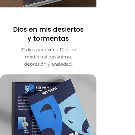
COMPRAR
Dios en mis desiertos
y tormentas
21 días para ver a Dios en
medio del desánimo,
depresión y ansiedad.