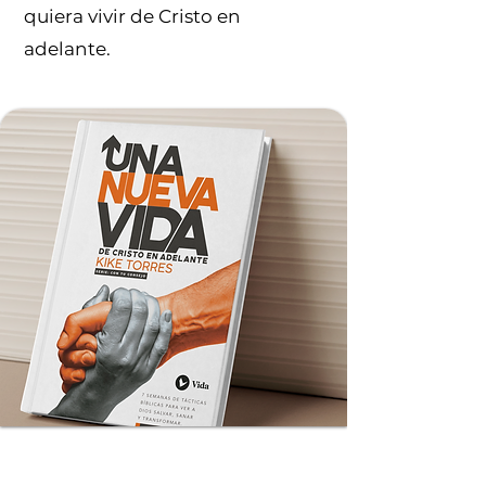
quiera vivir de Cristo en
adelante.
COMPRAR