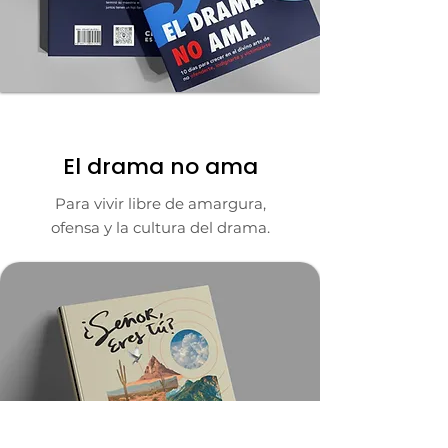
COMPRAR
El drama no ama
Para vivir libre de amargura,
ofensa y la cultura del drama.