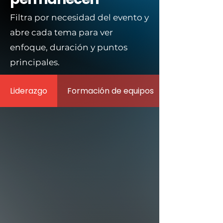
Filtra por necesidad del evento y
abre cada tema para ver
enfoque, duración y puntos
principales.
Liderazgo
Formación de equipos