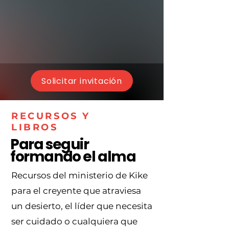
Solicitar invitación
RECURSOS Y
LIBROS
Para seguir
formando el alma
Recursos del ministerio de Kike
para el creyente que atraviesa
un desierto, el líder que necesita
ser cuidado o cualquiera que