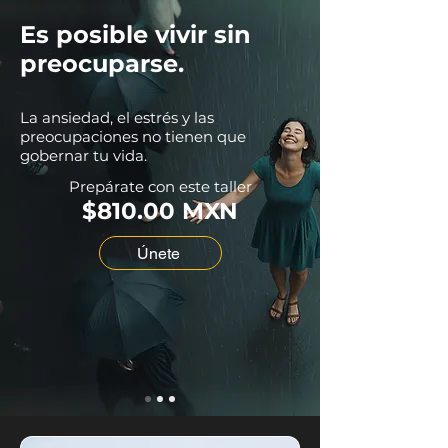
Es posible vivir sin
preocuparse.
La ansiedad, el estrés y las
preocupaciones no tienen que
gobernar tu vida.
Prepárate con este taller
$810.00 MXN
Únete