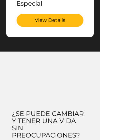
Especial
View Details
¿SE PUEDE CAMBIAR
Y TENER UNA VIDA
SIN
PREOCUPACIONES?