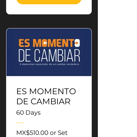
ES MOMENTO
DE CAMBIAR
60 Days
MX$510.00 or Set