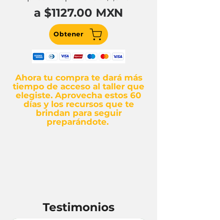
a $1127.00 MXN
Obtener
Ahora tu compra te dará más
tiempo de acceso al taller que
elegiste. Aprovecha estos 60
días y los recursos que te
brindan para seguir
preparándote.
Testimonios