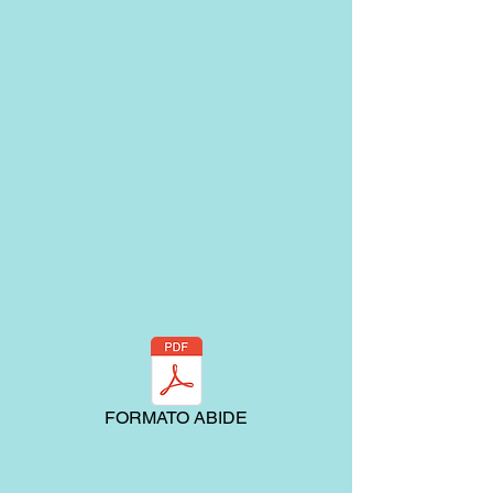
FORMATO ABIDE