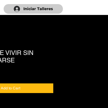
Iniciar Talleres
E VIVIR SIN
ARSE
Add to Cart