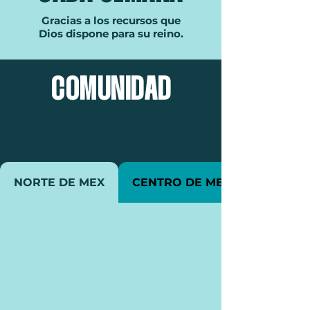
Gracias a los recursos que
Dios dispone para su reino.
COMUNIDAD
NACIONAL
NORTE DE MEX
CENTRO DE MEX