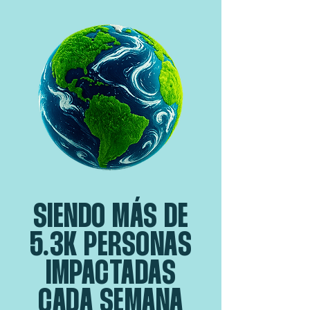
SIENDO MÁS DE
5.3K PERSONAS
IMPACTADAS
CADA SEMANA