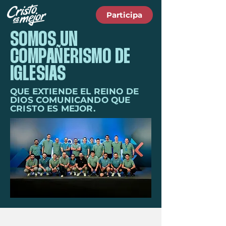
Participa
SOMOS UN
COMPAÑERISMO DE
IGLESIAS
QUE EXTIENDE EL REINO DE
DIOS COMUNICANDO QUE
CRISTO ES MEJOR.