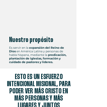
Nuestro propósito
Es servir en la
expansión del Reino de
Dios
en América Latina y personas de
habla hispana, mediante la
predicación,
plantación de iglesias, formación y
cuidado de pastores y líderes.
ESTO ES UN ESFUERZO
INTENCIONAL MISIONAL, PARA
PODER VER MÁS CRISTO EN
MÁS PERSONAS Y MÁS
LUGARES Y JUNTOS