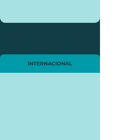
INTERNACIONAL
INTERNACIONAL